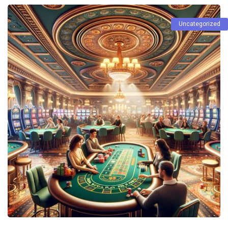
Uncategorized