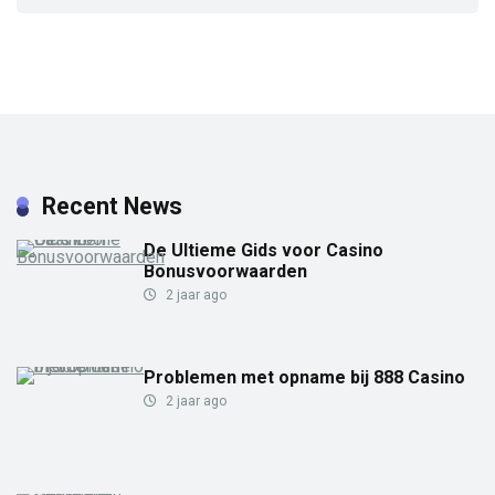
Recent News
De Ultieme Gids voor Casino
Bonusvoorwaarden
2 jaar ago
Problemen met opname bij 888 Casino
2 jaar ago