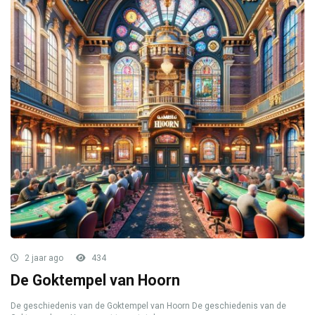
2 jaar ago
434
De Goktempel van Hoorn
De geschiedenis van de Goktempel van Hoorn De geschiedenis van de