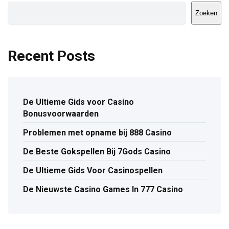
Zoeken
Recent Posts
De Ultieme Gids voor Casino
Bonusvoorwaarden
Problemen met opname bij 888 Casino
De Beste Gokspellen Bij 7Gods Casino
De Ultieme Gids Voor Casinospellen
De Nieuwste Casino Games In 777 Casino