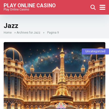
PLAY ONLINE CASINO
Play Online Casino
Jazz
Home
»
Archives for Jazz
»
Pagina 9
Uncategorized