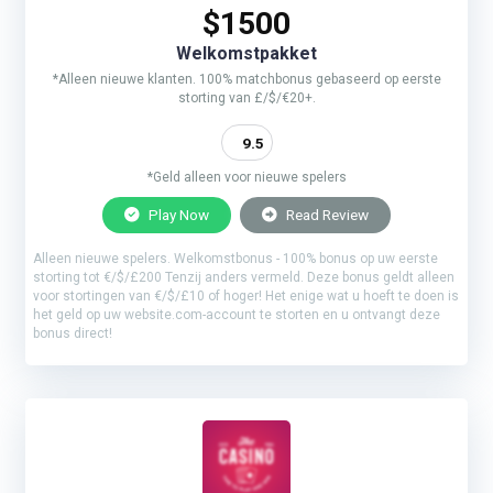
$1500
Welkomstpakket
*Alleen nieuwe klanten. 100% matchbonus gebaseerd op eerste
storting van £/$/€20+.
9.5
*Geld alleen voor nieuwe spelers
Play Now
Read Review
Alleen nieuwe spelers. Welkomstbonus - 100% bonus op uw eerste
storting tot €/$/£200 Tenzij anders vermeld. Deze bonus geldt alleen
voor stortingen van €/$/£10 of hoger! Het enige wat u hoeft te doen is
het geld op uw website.com-account te storten en u ontvangt deze
bonus direct!