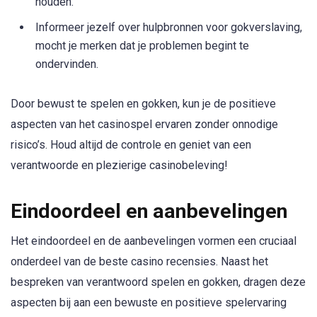
houden.
Informeer jezelf over hulpbronnen voor gokverslaving,
mocht je merken dat je problemen begint te
ondervinden.
Door bewust te spelen en gokken, kun je de positieve
aspecten van het casinospel ervaren zonder onnodige
risico’s. Houd altijd de controle en geniet van een
verantwoorde en plezierige casinobeleving!
Eindoordeel en aanbevelingen
Het eindoordeel en de aanbevelingen vormen een cruciaal
onderdeel van de beste casino recensies. Naast het
bespreken van verantwoord spelen en gokken, dragen deze
aspecten bij aan een bewuste en positieve spelervaring