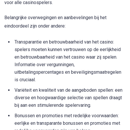
voor alle casinospelers.
Belangrijke overwegingen en aanbevelingen bij het
eindoordeel zijn onder andere:
Transparantie en betrouwbaarheid van het casino:
spelers moeten kunnen vertrouwen op de eerlijkheid
en betrouwbaarheid van het casino waar zij spelen.
Informatie over vergunningen,
uitbetalingspercentages en beveiligingsmaatregelen
is cruciaal.
Variëteit en kwaliteit van de aangeboden spellen: een
diverse en hoogwaardige selectie van spellen draagt
bij aan een stimulerende spelervaring.
Bonussen en promoties met redelijke voorwaarden:
eerlijke en transparante bonussen en promoties met