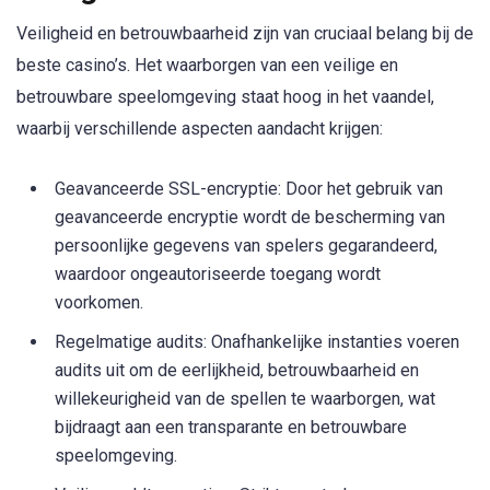
Veiligheid en betrouwbaarheid zijn van cruciaal belang bij de
beste casino’s. Het waarborgen van een veilige en
betrouwbare speelomgeving staat hoog in het vaandel,
waarbij verschillende aspecten aandacht krijgen:
Geavanceerde SSL-encryptie: Door het gebruik van
geavanceerde encryptie wordt de bescherming van
persoonlijke gegevens van spelers gegarandeerd,
waardoor ongeautoriseerde toegang wordt
voorkomen.
Regelmatige audits: Onafhankelijke instanties voeren
audits uit om de eerlijkheid, betrouwbaarheid en
willekeurigheid van de spellen te waarborgen, wat
bijdraagt aan een transparante en betrouwbare
speelomgeving.