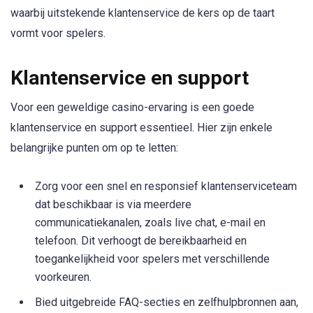
waarbij uitstekende klantenservice de kers op de taart
vormt voor spelers.
Klantenservice en support
Voor een geweldige casino-ervaring is een goede
klantenservice en support essentieel. Hier zijn enkele
belangrijke punten om op te letten:
Zorg voor een snel en responsief klantenserviceteam
dat beschikbaar is via meerdere
communicatiekanalen, zoals live chat, e-mail en
telefoon. Dit verhoogt de bereikbaarheid en
toegankelijkheid voor spelers met verschillende
voorkeuren.
Bied uitgebreide FAQ-secties en zelfhulpbronnen aan,