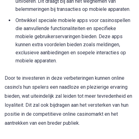
uitvoeren. Dit draagt bij aan het wegnemen van
belemmeringen bij transacties op mobiele apparaten.
Ontwikkel speciale mobiele apps voor casinospellen
die aanvullende functionaliteiten en specifieke
mobiele gebruikerservaringen bieden. Deze apps
kunnen extra voordelen bieden zoals meldingen,
exclusieve aanbiedingen en soepele interacties op
mobiele apparaten.
Door te investeren in deze verbeteringen kunnen online
casino’s hun spelers een naadloze en plezierige ervaring
bieden, wat uiteindelijk zal leiden tot meer tevredenheid en
loyaliteit. Dit zal ook bijdragen aan het versterken van hun
positie in de competitieve online casinomarkt en het
aantrekken van een breder publiek.