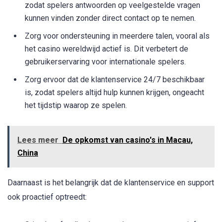
zodat spelers antwoorden op veelgestelde vragen
kunnen vinden zonder direct contact op te nemen.
Zorg voor ondersteuning in meerdere talen, vooral als
het casino wereldwijd actief is. Dit verbetert de
gebruikerservaring voor internationale spelers.
Zorg ervoor dat de klantenservice 24/7 beschikbaar
is, zodat spelers altijd hulp kunnen krijgen, ongeacht
het tijdstip waarop ze spelen.
Lees meer
De opkomst van casino's in Macau,
China
Daarnaast is het belangrijk dat de klantenservice en support
ook proactief optreedt: