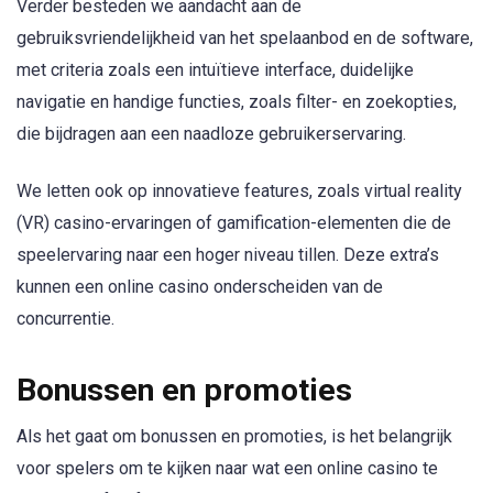
Verder besteden we aandacht aan de
gebruiksvriendelijkheid van het spelaanbod en de software,
met criteria zoals een intuïtieve interface, duidelijke
navigatie en handige functies, zoals filter- en zoekopties,
die bijdragen aan een naadloze gebruikerservaring.
We letten ook op innovatieve features, zoals virtual reality
(VR) casino-ervaringen of gamification-elementen die de
speelervaring naar een hoger niveau tillen. Deze extra’s
kunnen een online casino onderscheiden van de
concurrentie.
Bonussen en promoties
Als het gaat om bonussen en promoties, is het belangrijk
voor spelers om te kijken naar wat een online casino te