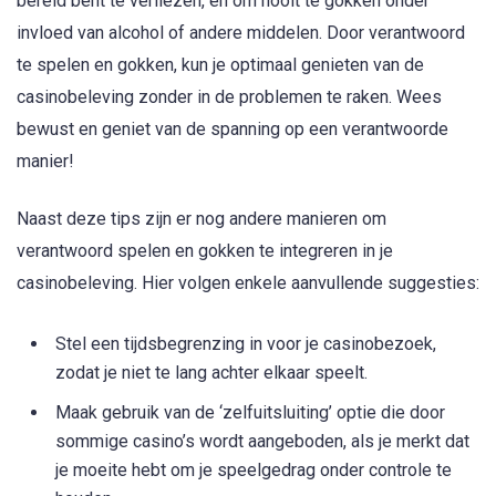
bereid bent te verliezen, en om nooit te gokken onder
invloed van alcohol of andere middelen. Door verantwoord
te spelen en gokken, kun je optimaal genieten van de
casinobeleving zonder in de problemen te raken. Wees
bewust en geniet van de spanning op een verantwoorde
manier!
Naast deze tips zijn er nog andere manieren om
verantwoord spelen en gokken te integreren in je
casinobeleving. Hier volgen enkele aanvullende suggesties:
Stel een tijdsbegrenzing in voor je casinobezoek,
zodat je niet te lang achter elkaar speelt.
Maak gebruik van de ‘zelfuitsluiting’ optie die door
sommige casino’s wordt aangeboden, als je merkt dat
je moeite hebt om je speelgedrag onder controle te