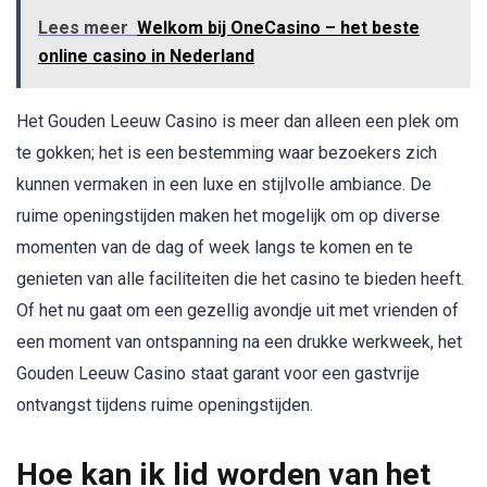
Lees meer
Welkom bij OneCasino – het beste
online casino in Nederland
Het Gouden Leeuw Casino is meer dan alleen een plek om
te gokken; het is een bestemming waar bezoekers zich
kunnen vermaken in een luxe en stijlvolle ambiance. De
ruime openingstijden maken het mogelijk om op diverse
momenten van de dag of week langs te komen en te
genieten van alle faciliteiten die het casino te bieden heeft.
Of het nu gaat om een gezellig avondje uit met vrienden of
een moment van ontspanning na een drukke werkweek, het
Gouden Leeuw Casino staat garant voor een gastvrije
ontvangst tijdens ruime openingstijden.
Hoe kan ik lid worden van het