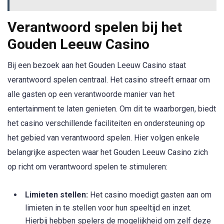
Verantwoord spelen bij het
Gouden Leeuw Casino
Bij een bezoek aan het Gouden Leeuw Casino staat
verantwoord spelen centraal. Het casino streeft ernaar om
alle gasten op een verantwoorde manier van het
entertainment te laten genieten. Om dit te waarborgen, biedt
het casino verschillende faciliteiten en ondersteuning op
het gebied van verantwoord spelen. Hier volgen enkele
belangrijke aspecten waar het Gouden Leeuw Casino zich
op richt om verantwoord spelen te stimuleren:
Limieten stellen:
Het casino moedigt gasten aan om
limieten in te stellen voor hun speeltijd en inzet.
Hierbij hebben spelers de mogelijkheid om zelf deze