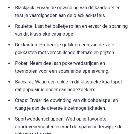
Blackjack: Ervaar de opwinding van dit kaartspel en
test je vaardigheden aan de blackjacktafels.
Roulette: Laat het balletje rollen en ervaar de spanning
van dit klassieke casinospel.
Gokkasten: Probeer je geluk op een van de vele
gokkasten met verschillende thema’s en prijzen.
Poker: Neem deel aan pokerwedstrijden en
toernooien voor een spannende spelervaring.
Baccarat: Waag een gokje in dit klassieke kaartspel
dat populair is onder casinobezoekers.
Craps: Ervaar de opwinding van dit dobbelspel en
waag je aan de diverse inzetmogelijkheden.
Sportweddenschappen: Wed op je favoriete
sportevenementen en voel de spanning terwijl je de