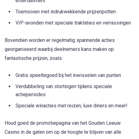
entertainment
Toernooien met indrukwekkende prijzenpotten
VIP-avonden met speciale traktaties en verrassingen
Bovendien worden er regelmatig spannende acties
georganiseerd waarbij deelnemers kans maken op
fantastische prijzen, zoals:
Gratis speeltegoed bij het inwisselen van punten
Verdubbeling van stortingen tijdens speciale
actieperiodes
Speciale winacties met reizen, luxe diners en meer!
Houd goed de promotiepagina van het Gouden Leeuw
Casino in de gaten om op de hoogte te blijven van alle