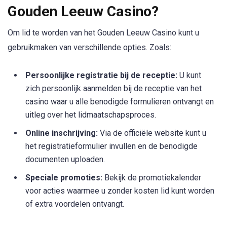
Gouden Leeuw Casino?
Om lid te worden van het Gouden Leeuw Casino kunt u
gebruikmaken van verschillende opties. Zoals:
Persoonlijke registratie bij de receptie:
U kunt
zich persoonlijk aanmelden bij de receptie van het
casino waar u alle benodigde formulieren ontvangt en
uitleg over het lidmaatschapsproces.
Online inschrijving:
Via de officiële website kunt u
het registratieformulier invullen en de benodigde
documenten uploaden.
Speciale promoties:
Bekijk de promotiekalender
voor acties waarmee u zonder kosten lid kunt worden
of extra voordelen ontvangt.