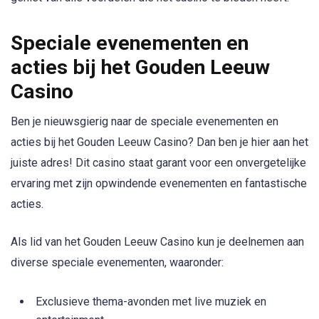
Speciale evenementen en
acties bij het Gouden Leeuw
Casino
Ben je nieuwsgierig naar de speciale evenementen en
acties bij het Gouden Leeuw Casino? Dan ben je hier aan het
juiste adres! Dit casino staat garant voor een onvergetelijke
ervaring met zijn opwindende evenementen en fantastische
acties.
Als lid van het Gouden Leeuw Casino kun je deelnemen aan
diverse speciale evenementen, waaronder:
Exclusieve thema-avonden met live muziek en