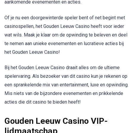
aankomende evenementen en acties.
Of je nu een doorgewinterde speler bent of net begint met
casinospellen, het Gouden Leeuw Casino heeft voor ieder
wat wils. Maak je klaar om de opwinding te beleven en deel
te nemen aan unieke evenementen en lucratieve acties bij
het Gouden Leeuw Casino!
Bij het Gouden Leeuw Casino draait alles om de ultieme
spelervaring. Als bezoeker van dit casino kun je rekenen op
een sprankelende mix van entertainment, luxe en opwinding.
Mis niets van de bijzondere evenementen en prikkelende
acties die dit casino te bieden heeft!
Gouden Leeuw Casino VIP-
lidmaatschap