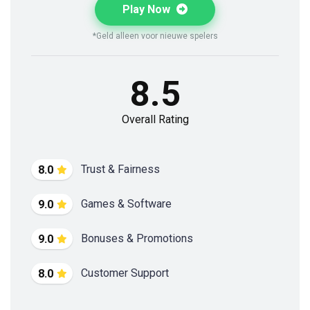
Play Now
*Geld alleen voor nieuwe spelers
8.5
Overall Rating
Trust & Fairness
8.0
Games & Software
9.0
Bonuses & Promotions
9.0
Customer Support
8.0