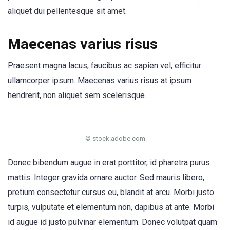
aliquet dui pellentesque sit amet.
Maecenas varius risus
Praesent magna lacus, faucibus ac sapien vel, efficitur
ullamcorper ipsum. Maecenas varius risus at ipsum
hendrerit, non aliquet sem scelerisque.
© stock.adobe.com
Donec bibendum augue in erat porttitor, id pharetra purus
mattis. Integer gravida ornare auctor. Sed mauris libero,
pretium consectetur cursus eu, blandit at arcu. Morbi justo
turpis, vulputate et elementum non, dapibus at ante. Morbi
id augue id justo pulvinar elementum. Donec volutpat quam