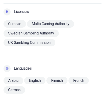
Licences
Curacao
Malta Gaming Authority
Swedish Gambling Authority
UK Gambling Commission
Languages
Arabic
English
Finnish
French
German