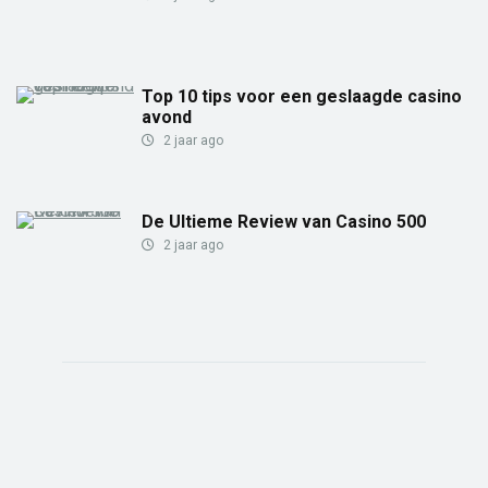
Top 10 tips voor een geslaagde casino
avond
2 jaar ago
De Ultieme Review van Casino 500
2 jaar ago