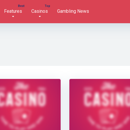
Features
Casinos
Gambling News