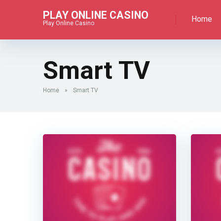
PLAY ONLINE CASINO
Home
Play Online Casino
Smart TV
Home
»
Smart TV