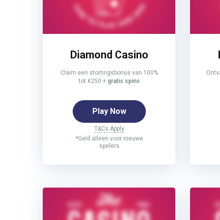
Diamond Casino
Claim een ​​stortingsbonus van 100%
Ontv
tot €250 +
gratis spins
Play Now
T&Cs Apply
*Geld alleen voor nieuwe
spelers