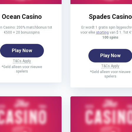
Ocean Casino
Spades Casino
n Casino: 200% matchbonus tot
Er wordt 1 gratis spin bijgesch
€500 + 20 bonusspins
voor elke
storting
van $ 1. Tot €
100 spins
Play Now
Play Now
T&Cs Apply
T&Cs Apply
*Geld alleen voor nieuwe
spelers
*Geld alleen voor nieuwe
spelers