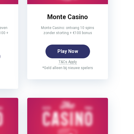
Monte Casino
reven
Monte Casino: ontvang 10 spins
100 +
zonder storting + €100 bonus
Play Now
T&Cs Apply
*Geld alleen bij nieuwe spelers