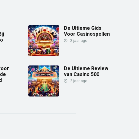
De Ultieme Gids
ij
Voor Casinospellen
no
2 jaar ago
voor
De Ultieme Review
gde
van Casino 500
d
2 jaar ago