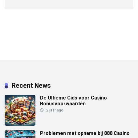
Recent News
De Ultieme Gids voor Casino
Bonusvoorwaarden
2 jaar ago
Problemen met opname bij 888 Casino