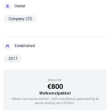
Owner
Company LTD
Established
2017
Bonus tot:
€800
Welkomstpakket
*Alleen voor nieuwe klanten. 100% matchbonus gebaseerd bij de
eerste storting van £/$/€50+.