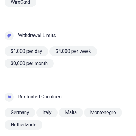
WireCard
Withdrawal Limits
$1,000 per day
$4,000 per week
$8,000 per month
Restricted Countries
Germany
Italy
Malta
Montenegro
Netherlands