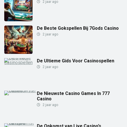
2 jaar ago
De Beste Gokspellen Bij 7Gods Casino
2 jaar ago
De Ultieme Gids Voor Casinospellen
2 jaar ago
De Nieuwste Casino Games In 777
Casino
2 jaar ago
De Opkomst van Live Casino’s