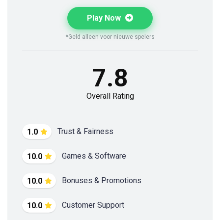
Play Now
*Geld alleen voor nieuwe spelers
7.8
Overall Rating
Trust & Fairness
1.0
Games & Software
10.0
Bonuses & Promotions
10.0
Customer Support
10.0