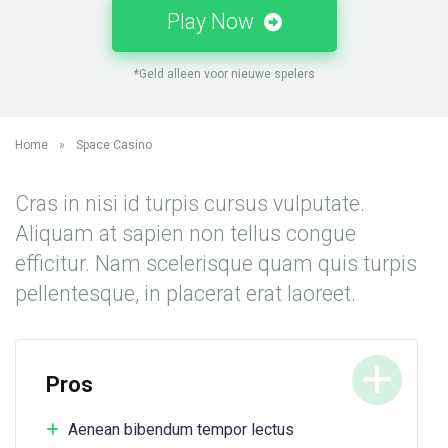
Play Now
*Geld alleen voor nieuwe spelers
Home
»
Space Casino
Cras in nisi id turpis cursus vulputate.
Aliquam at sapien non tellus congue
efficitur. Nam scelerisque quam quis turpis
pellentesque, in placerat erat laoreet.
Pros
Aenean bibendum tempor lectus