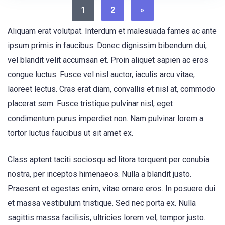
1
2
»
Aliquam erat volutpat. Interdum et malesuada fames ac ante
ipsum primis in faucibus. Donec dignissim bibendum dui,
vel blandit velit accumsan et. Proin aliquet sapien ac eros
congue luctus. Fusce vel nisl auctor, iaculis arcu vitae,
laoreet lectus. Cras erat diam, convallis et nisl at, commodo
placerat sem. Fusce tristique pulvinar nisl, eget
condimentum purus imperdiet non. Nam pulvinar lorem a
tortor luctus faucibus ut sit amet ex.
Class aptent taciti sociosqu ad litora torquent per conubia
nostra, per inceptos himenaeos. Nulla a blandit justo.
Praesent et egestas enim, vitae ornare eros. In posuere dui
et massa vestibulum tristique. Sed nec porta ex. Nulla
sagittis massa facilisis, ultricies lorem vel, tempor justo.