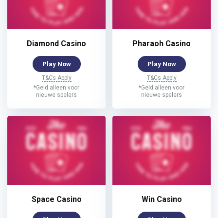
Diamond Casino
Pharaoh Casino
Play Now
Play Now
T&Cs Apply
T&Cs Apply
*Geld alleen voor
*Geld alleen voor
nieuwe spelers
nieuwe spelers
Space Casino
Win Casino