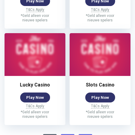
Play Now
Play Now
T&Cs Apply
T&Cs Apply
*Geld alleen voor
*Geld alleen voor
nieuwe spelers
nieuwe spelers
Lucky Casino
Slots Casino
Play Now
Play Now
T&Cs Apply
T&Cs Apply
*Geld alleen voor
*Geld alleen voor
nieuwe spelers
nieuwe spelers